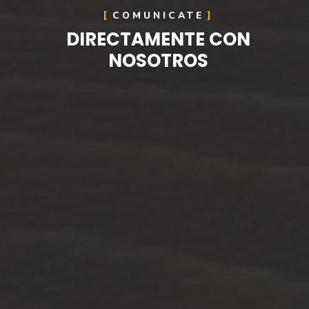
COMUNICATE
DIRECTAMENTE CON
NOSOTROS