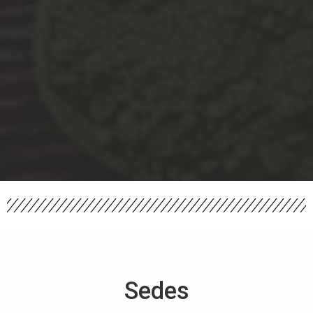
Sedes