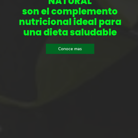
NATURAL
son el complemento
nutricional ideal para
una dieta saludable
Conoce mas