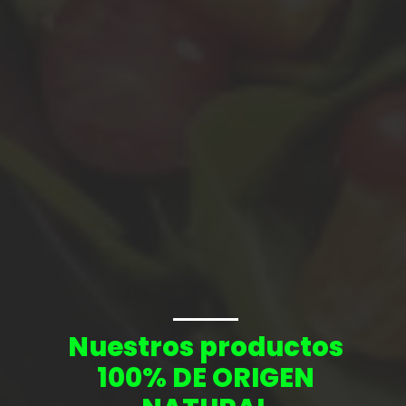
Nuestros productos
100% DE ORIGEN