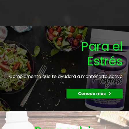
Para el
Estrés
Complemento que te ayudará a mantenerte activo
Conoce más