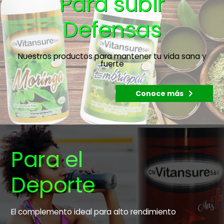
Para subir
Defensas
Nuestros productos para mantener tu vida sana y
fuerte
Conoce más
Para el
Deporte
El complemento ideal para alto rendimiento